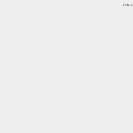
Seite g