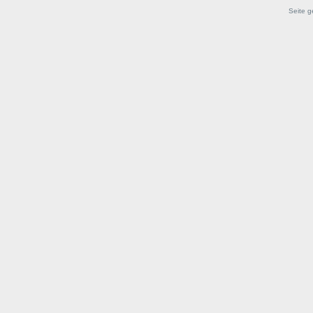
Seite g