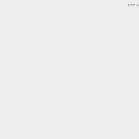
Seite g