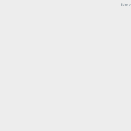
Seite g