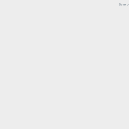
Seite g